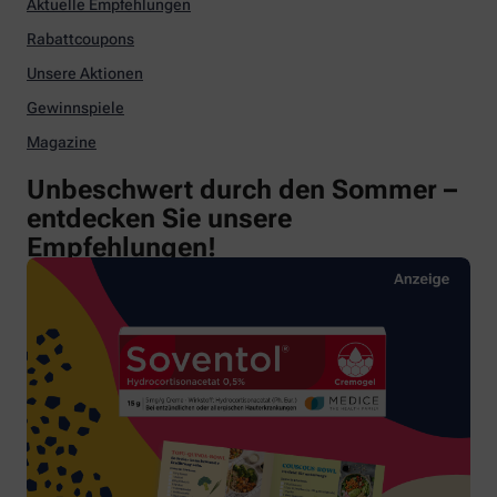
Aktuelle Empfehlungen
Rabattcoupons
Unsere Aktionen
Gewinnspiele
Magazine
Unbeschwert durch den Sommer –
entdecken Sie unsere
Empfehlungen!