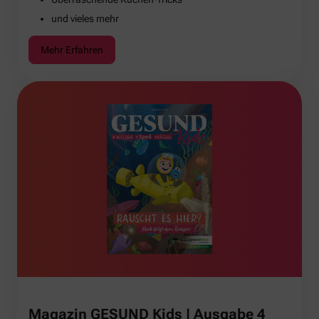
und vieles mehr
Mehr Erfahren
Magazin GESUND Kids | Ausgabe 4