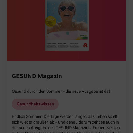
GESUND Magazin
Gesund durch den Sommer – die neue Ausgabe ist da!
Gesundheitswissen
Endlich Sommer! Die Tage werden länger, das Leben spielt
sich wieder draußen ab – und genau darum geht es auch in
der neuen Ausgabe des GESUND Magazins. Freuen Sie sich