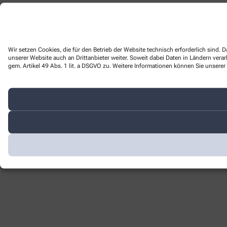
Wir setzen Cookies, die für den Betrieb der Website technisch erforderlich sind
unserer Website auch an Drittanbieter weiter. Soweit dabei Daten in Ländern ver
gem. Artikel 49 Abs. 1 lit. a DSGVO zu. Weitere Informationen können Sie unserer