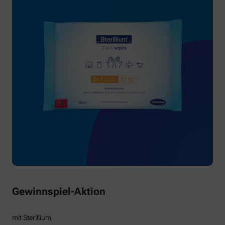
Gewinnspiel-Aktion
mit Sterillium